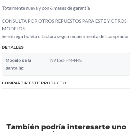
Totalmente nueva y con 6 meses de garantía
CONSULTA POR OTROS REPUESTOS PARA ESTE Y OTROS
MODELOS
Se entrega boleta o factura según requerimiento del comprador
DETALLES
Modelo de la
NV156FHM-N48
pantalla::
COMPARTIR ESTE PRODUCTO
También podría interesarte uno