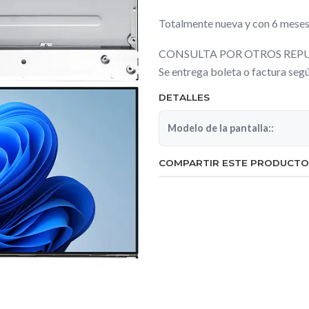
Totalmente nueva y con 6 meses
CONSULTA POR OTROS REPU
Se entrega boleta o factura se
DETALLES
Modelo de la pantalla::
COMPARTIR ESTE PRODUCTO