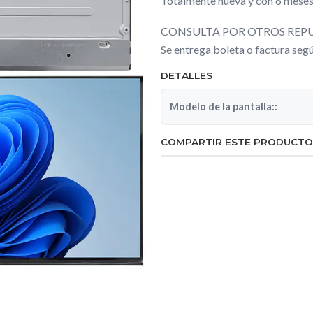
Totalmente nueva y con 6 meses
CONSULTA POR OTROS REPU
Se entrega boleta o factura se
DETALLES
Modelo de la pantalla::
COMPARTIR ESTE PRODUCTO