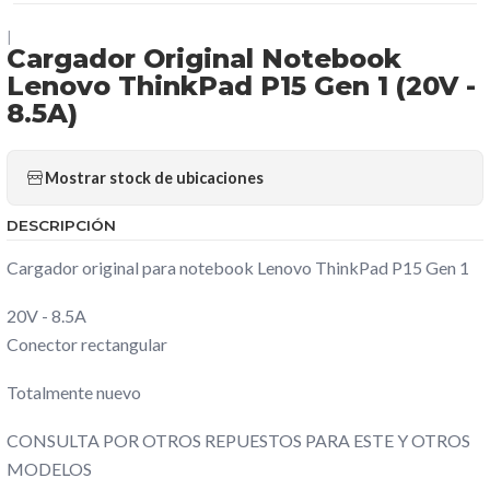
|
Cargador Original Notebook
Lenovo ThinkPad P15 Gen 1 (20V -
8.5A)
Mostrar stock de ubicaciones
DESCRIPCIÓN
Cargador original para notebook Lenovo ThinkPad P15 Gen 1
20V - 8.5A
Conector rectangular
Totalmente nuevo
CONSULTA POR OTROS REPUESTOS PARA ESTE Y OTROS
MODELOS