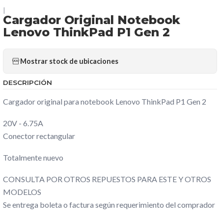
|
Cargador Original Notebook
Lenovo ThinkPad P1 Gen 2
Mostrar stock de ubicaciones
DESCRIPCIÓN
Cargador original para notebook Lenovo ThinkPad P1 Gen 2
20V - 6.75A
Conector rectangular
Totalmente nuevo
CONSULTA POR OTROS REPUESTOS PARA ESTE Y OTROS
MODELOS
Se entrega boleta o factura según requerimiento del comprador