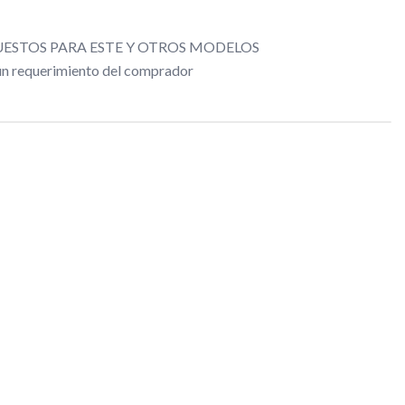
ESTOS PARA ESTE Y OTROS MODELOS
gún requerimiento del comprador