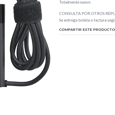
Totalmente nuevo
CONSULTA POR OTROS REPU
Se entrega boleta o factura se
COMPARTIR ESTE PRODUCTO