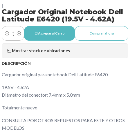
|
Cargador Original Notebook Dell
Latitude E6420 (19.5V - 4.62A)
Agregar al Carro
Comprar ahora
Cantidad
Mostrar stock de ubicaciones
DESCRIPCIÓN
Cargador original para notebook Dell Latitude E6420
19.5V - 4.62A
Diámetro del conector: 7.4mm x 5.0mm
Totalmente nuevo
CONSULTA POR OTROS REPUESTOS PARA ESTE Y OTROS
MODELOS