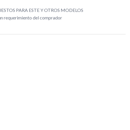
ESTOS PARA ESTE Y OTROS MODELOS
gún requerimiento del comprador