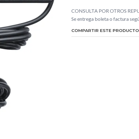
CONSULTA POR OTROS REPU
Se entrega boleta o factura se
COMPARTIR ESTE PRODUCTO