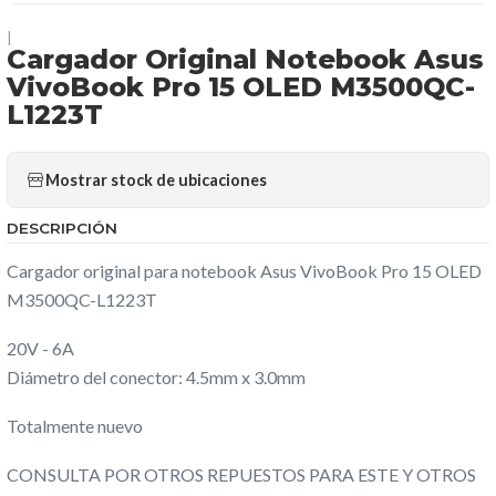
|
Cargador Original Notebook Asus
VivoBook Pro 15 OLED M3500QC-
L1223T
Mostrar stock de ubicaciones
DESCRIPCIÓN
Cargador original para notebook Asus VivoBook Pro 15 OLED
M3500QC-L1223T
20V - 6A
Diámetro del conector: 4.5mm x 3.0mm
Totalmente nuevo
CONSULTA POR OTROS REPUESTOS PARA ESTE Y OTROS