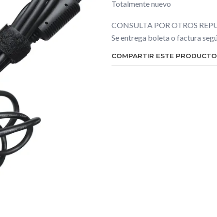
Totalmente nuevo
CONSULTA POR OTROS REPU
Se entrega boleta o factura se
COMPARTIR ESTE PRODUCTO