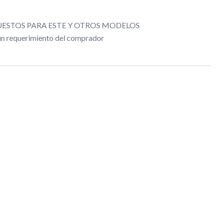
ESTOS PARA ESTE Y OTROS MODELOS
gún requerimiento del comprador