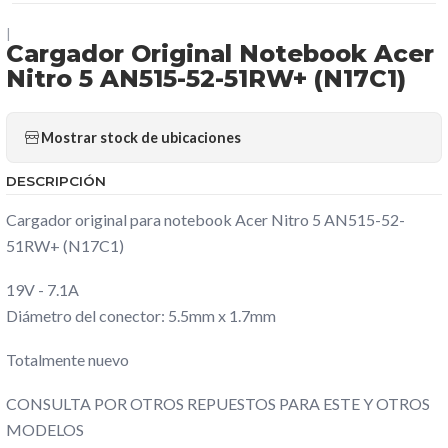
|
Cargador Original Notebook Acer
Nitro 5 AN515-52-51RW+ (N17C1)
Mostrar stock de ubicaciones
DESCRIPCIÓN
Cargador original para notebook Acer Nitro 5 AN515-52-
51RW+ (N17C1)
19V - 7.1A
Diámetro del conector: 5.5mm x 1.7mm
Totalmente nuevo
CONSULTA POR OTROS REPUESTOS PARA ESTE Y OTROS
MODELOS