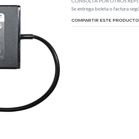
CONSULTA POR OTROS REPU
Se entrega boleta o factura se
COMPARTIR ESTE PRODUCTO