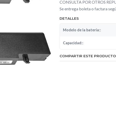
CONSULTA POR OTROS REPU
Se entrega boleta o factura se
DETALLES
Modelo de la batería::
Capacidad::
COMPARTIR ESTE PRODUCTO