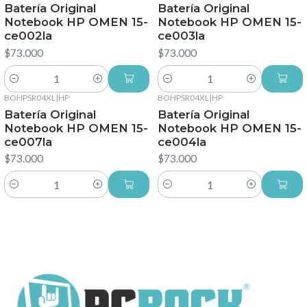
Batería Original
Batería Original
Notebook HP OMEN 15-
Notebook HP OMEN 15-
ce002la
ce003la
$73.000
$73.000
Cantidad
Cantidad
BOHPSR04XL
|
HP
BOHPSR04XL
|
HP
Batería Original
Batería Original
Notebook HP OMEN 15-
Notebook HP OMEN 15-
ce007la
ce004la
$73.000
$73.000
Cantidad
Cantidad