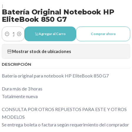
|
Batería Original Notebook HP
EliteBook 850 G7
Agregar al Carro
Comprar ahora
Cantidad
Mostrar stock de ubicaciones
DESCRIPCIÓN
Batería original para notebook HP EliteBook 850 G7
Dura más de 3 horas
Totalmente nueva
CONSULTA POR OTROS REPUESTOS PARA ESTE Y OTROS
MODELOS
Se entrega boleta o factura según requerimiento del comprador