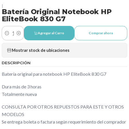
|
Batería Original Notebook HP
EliteBook 830 G7
Agregar al Carro
Comprar ahora
Cantidad
Mostrar stock de ubicaciones
DESCRIPCIÓN
Batería original para notebook HP EliteBook 830 G7
Dura más de 3 horas
Totalmente nueva
CONSULTA POR OTROS REPUESTOS PARA ESTE Y OTROS
MODELOS
Se entrega boleta o factura según requerimiento del comprador