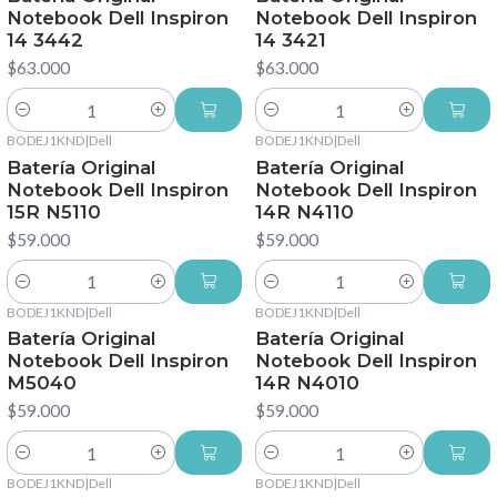
Notebook Dell Inspiron
Notebook Dell Inspiron
14 3442
14 3421
$63.000
$63.000
Cantidad
Cantidad
BODEJ1KND
|
Dell
BODEJ1KND
|
Dell
Batería Original
Batería Original
Notebook Dell Inspiron
Notebook Dell Inspiron
15R N5110
14R N4110
$59.000
$59.000
Cantidad
Cantidad
BODEJ1KND
|
Dell
BODEJ1KND
|
Dell
Batería Original
Batería Original
Notebook Dell Inspiron
Notebook Dell Inspiron
M5040
14R N4010
$59.000
$59.000
Cantidad
Cantidad
BODEJ1KND
|
Dell
BODEJ1KND
|
Dell