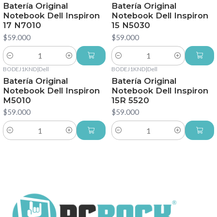
Batería Original
Batería Original
Notebook Dell Inspiron
Notebook Dell Inspiron
17 N7010
15 N5030
$59.000
$59.000
Cantidad
Cantidad
BODEJ1KND
|
Dell
BODEJ1KND
|
Dell
Batería Original
Batería Original
Notebook Dell Inspiron
Notebook Dell Inspiron
M5010
15R 5520
$59.000
$59.000
Cantidad
Cantidad