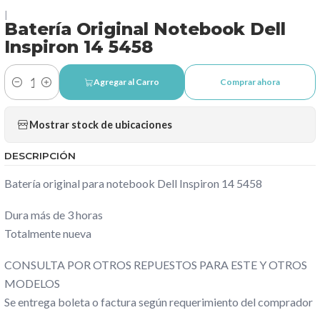
|
Batería Original Notebook Dell
Inspiron 14 5458
Agregar al Carro
Comprar ahora
Cantidad
Mostrar stock de ubicaciones
DESCRIPCIÓN
Batería original para notebook Dell Inspiron 14 5458
Dura más de 3 horas
Totalmente nueva
CONSULTA POR OTROS REPUESTOS PARA ESTE Y OTROS
MODELOS
Se entrega boleta o factura según requerimiento del comprador