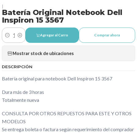
|
Batería Original Notebook Dell
Inspiron 15 3567
Agregar al Carro
Comprar ahora
Cantidad
Mostrar stock de ubicaciones
DESCRIPCIÓN
Batería original para notebook Dell Inspiron 15 3567
Dura más de 3 horas
Totalmente nueva
CONSULTA POR OTROS REPUESTOS PARA ESTE Y OTROS
MODELOS
Se entrega boleta o factura según requerimiento del comprador