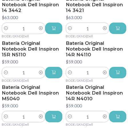
Notebook Dell Inspiron
Notebook Dell Inspiron
14 3442
14 3421
$63.000
$63.000
Cantidad
Cantidad
BODEJ1KND
|
Dell
BODEJ1KND
|
Dell
Batería Original
Batería Original
Notebook Dell Inspiron
Notebook Dell Inspiron
15R N5110
14R N4110
$59.000
$59.000
Cantidad
Cantidad
BODEJ1KND
|
Dell
BODEJ1KND
|
Dell
Batería Original
Batería Original
Notebook Dell Inspiron
Notebook Dell Inspiron
M5040
14R N4010
$59.000
$59.000
Cantidad
Cantidad
BODEJ1KND
|
Dell
BODEJ1KND
|
Dell