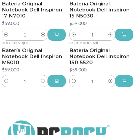
Batería Original
Batería Original
Notebook Dell Inspiron
Notebook Dell Inspiron
17 N7010
15 N5030
$59.000
$59.000
Cantidad
Cantidad
BODEJ1KND
|
Dell
BODEJ1KND
|
Dell
Batería Original
Batería Original
Notebook Dell Inspiron
Notebook Dell Inspiron
M5010
15R 5520
$59.000
$59.000
Cantidad
Cantidad