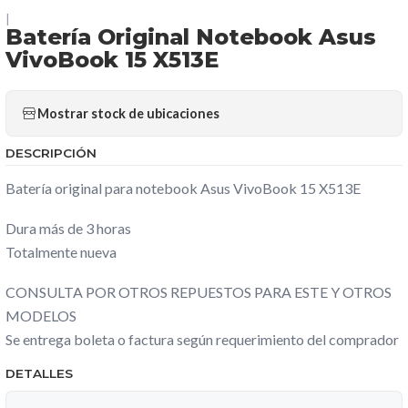
|
Batería Original Notebook Asus
VivoBook 15 X513E
Mostrar stock de ubicaciones
DESCRIPCIÓN
Batería original para notebook Asus VivoBook 15 X513E
Dura más de 3 horas
Totalmente nueva
CONSULTA POR OTROS REPUESTOS PARA ESTE Y OTROS
MODELOS
Se entrega boleta o factura según requerimiento del comprador
DETALLES