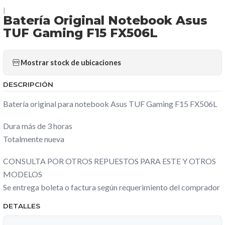
|
Batería Original Notebook Asus
TUF Gaming F15 FX506L
Mostrar stock de ubicaciones
DESCRIPCIÓN
Batería original para notebook Asus TUF Gaming F15 FX506L
Dura más de 3 horas
Totalmente nueva
CONSULTA POR OTROS REPUESTOS PARA ESTE Y OTROS
MODELOS
Se entrega boleta o factura según requerimiento del comprador
DETALLES