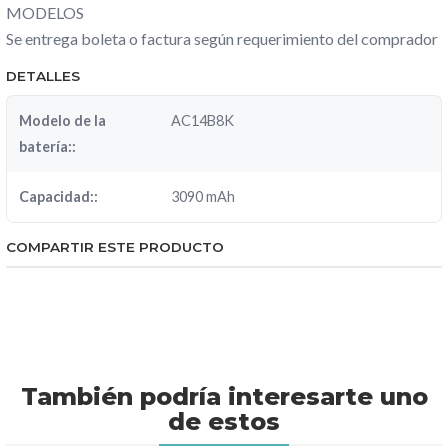
MODELOS
Se entrega boleta o factura según requerimiento del comprador
DETALLES
Modelo de la
AC14B8K
batería::
Capacidad::
3090 mAh
COMPARTIR ESTE PRODUCTO
También podría interesarte uno
de estos