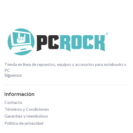
Tienda en línea de repuestos, equipos y accesorios para notebooks y
PC
Síguenos
Información
Contacto
Términos y Condiciones
Garantías y reembolsos
Política de privacidad