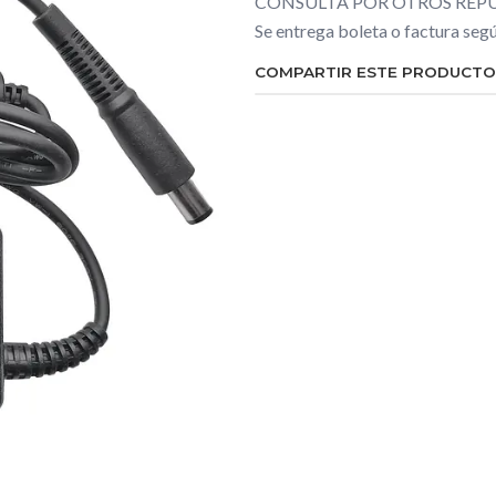
CONSULTA POR OTROS REPU
Se entrega boleta o factura se
COMPARTIR ESTE PRODUCTO