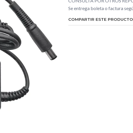
CONSULTA POR OTROS REPU
Se entrega boleta o factura se
COMPARTIR ESTE PRODUCTO