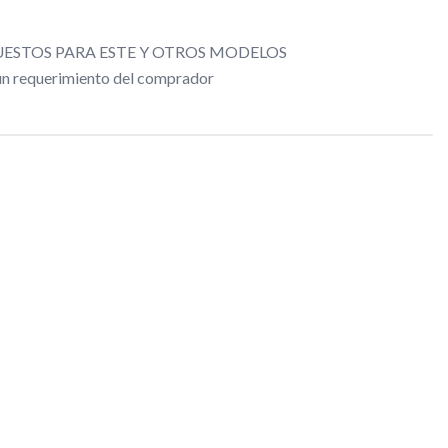
ESTOS PARA ESTE Y OTROS MODELOS
gún requerimiento del comprador