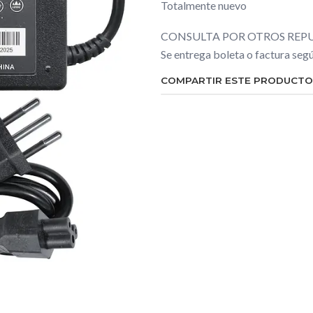
Totalmente nuevo
CONSULTA POR OTROS REPU
Se entrega boleta o factura se
COMPARTIR ESTE PRODUCTO