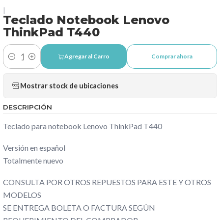
|
Teclado Notebook Lenovo
ThinkPad T440
Agregar al Carro
Comprar ahora
Cantidad
Mostrar stock de ubicaciones
DESCRIPCIÓN
Teclado para notebook Lenovo ThinkPad T440
Versión en español
Totalmente nuevo
CONSULTA POR OTROS REPUESTOS PARA ESTE Y OTROS
MODELOS
SE ENTREGA BOLETA O FACTURA SEGÚN