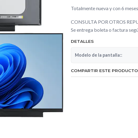
Totalmente nueva y con 6 meses
CONSULTA POR OTROS REPU
Se entrega boleta o factura se
DETALLES
Modelo de la pantalla::
COMPARTIR ESTE PRODUCTO