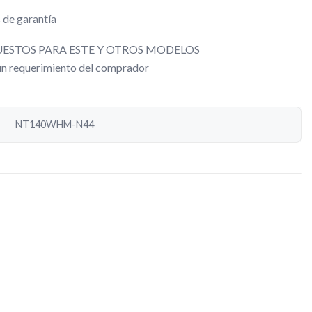
 de garantía
ESTOS PARA ESTE Y OTROS MODELOS
gún requerimiento del comprador
NT140WHM-N44