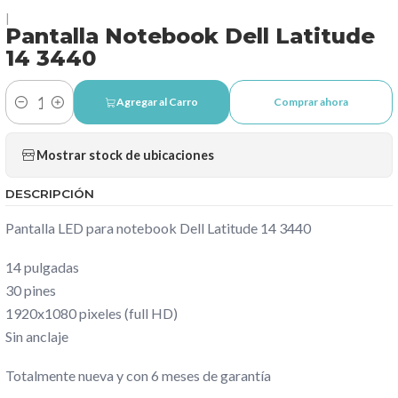
|
Pantalla Notebook Dell Latitude
14 3440
Agregar al Carro
Comprar ahora
Cantidad
Mostrar stock de ubicaciones
DESCRIPCIÓN
Pantalla LED para notebook Dell Latitude 14 3440
14 pulgadas
30 pines
1920x1080 pixeles (full HD)
Sin anclaje
Totalmente nueva y con 6 meses de garantía