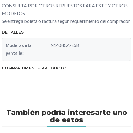
CONSULTA POR OTROS REPUESTOS PARA ESTE Y OTROS
MODELOS
Se entrega boleta o factura según requerimiento del comprador
DETALLES
Modelo de la
N140HCA-E5B
pantalla::
COMPARTIR ESTE PRODUCTO
También podría interesarte uno
de estos