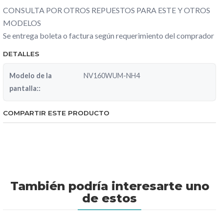
CONSULTA POR OTROS REPUESTOS PARA ESTE Y OTROS
MODELOS
Se entrega boleta o factura según requerimiento del comprador
DETALLES
Modelo de la
NV160WUM-NH4
pantalla::
COMPARTIR ESTE PRODUCTO
También podría interesarte uno
de estos