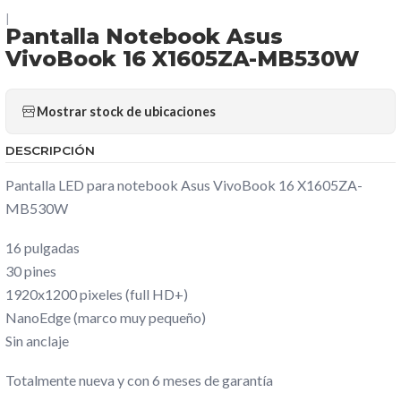
|
Pantalla Notebook Asus
VivoBook 16 X1605ZA-MB530W
Mostrar stock de ubicaciones
DESCRIPCIÓN
Pantalla LED para notebook Asus VivoBook 16 X1605ZA-
MB530W
16 pulgadas
30 pines
1920x1200 pixeles (full HD+)
NanoEdge (marco muy pequeño)
Sin anclaje
Totalmente nueva y con 6 meses de garantía