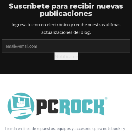
Suscríbete para recibir
nuevas
publicaciones
Ingresa tu correo electrónico y recibe nuestras últimas
actualizaciones del blog.
Notifícame
Tienda en línea de repuestos, equipos y accesorios para notebooks y