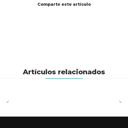
Comparte este artículo
Artículos relacionados