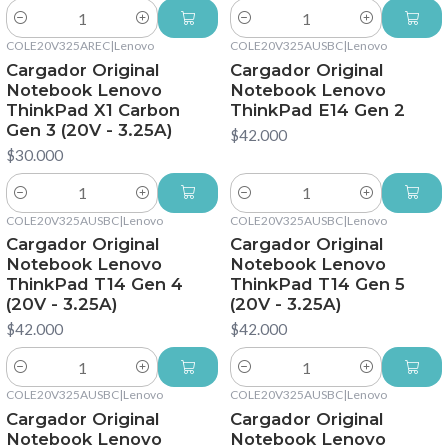
Cantidad
Cantidad
COLE20V325AREC
|
Lenovo
COLE20V325AUSBC
|
Lenovo
Cargador Original
Cargador Original
Notebook Lenovo
Notebook Lenovo
ThinkPad X1 Carbon
ThinkPad E14 Gen 2
Gen 3 (20V - 3.25A)
$42.000
$30.000
Cantidad
Cantidad
COLE20V325AUSBC
|
Lenovo
COLE20V325AUSBC
|
Lenovo
Cargador Original
Cargador Original
Notebook Lenovo
Notebook Lenovo
ThinkPad T14 Gen 4
ThinkPad T14 Gen 5
(20V - 3.25A)
(20V - 3.25A)
$42.000
$42.000
Cantidad
Cantidad
COLE20V325AUSBC
|
Lenovo
COLE20V325AUSBC
|
Lenovo
Cargador Original
Cargador Original
Notebook Lenovo
Notebook Lenovo