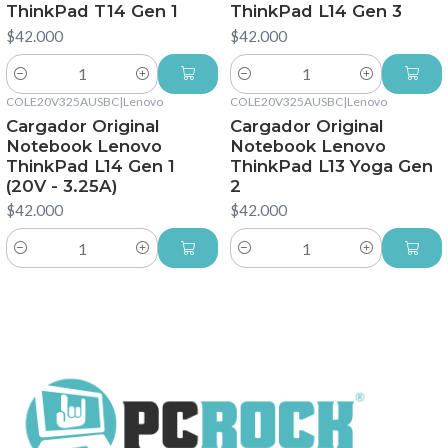
ThinkPad T14 Gen 1
ThinkPad L14 Gen 3
$42.000
$42.000
Cantidad
Cantidad
COLE20V325AUSBC
|
Lenovo
COLE20V325AUSBC
|
Lenovo
Cargador Original
Cargador Original
Notebook Lenovo
Notebook Lenovo
ThinkPad L14 Gen 1
ThinkPad L13 Yoga Gen
(20V - 3.25A)
2
$42.000
$42.000
Cantidad
Cantidad