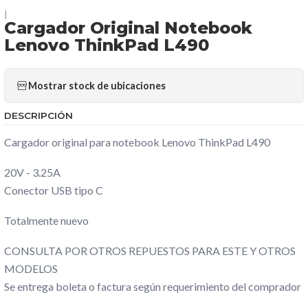
|
Cargador Original Notebook
Lenovo ThinkPad L490
Mostrar stock de ubicaciones
DESCRIPCIÓN
Cargador original para notebook Lenovo ThinkPad L490
20V - 3.25A
Conector USB tipo C
Totalmente nuevo
CONSULTA POR OTROS REPUESTOS PARA ESTE Y OTROS
MODELOS
Se entrega boleta o factura según requerimiento del comprador