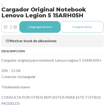
|
Cargador Original Notebook
Lenovo Legion 5 15ARH05H
Agregar al Carro
Comprar ahora
Cantidad
Mostrar stock de ubicaciones
DESCRIPCIÓN
Cargador original para notebook Lenovo Legion 5 15ARH05H
20V - 11.5A
Conector rectangular
Totalmente nuevo
CONSULTA POR OTROS REPUESTOS PARA ESTE Y OTROS
MODELOS