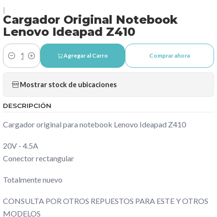
|
Cargador Original Notebook
Lenovo Ideapad Z410
Agregar al Carro
Comprar ahora
Cantidad
Mostrar stock de ubicaciones
DESCRIPCIÓN
Cargador original para notebook Lenovo Ideapad Z410
20V - 4.5A
Conector rectangular
Totalmente nuevo
CONSULTA POR OTROS REPUESTOS PARA ESTE Y OTROS
MODELOS