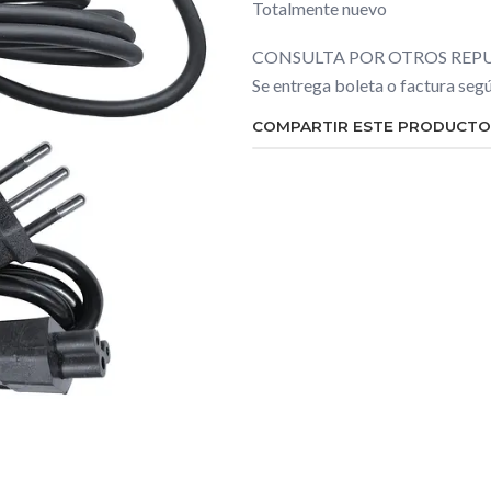
Totalmente nuevo
CONSULTA POR OTROS REPU
Se entrega boleta o factura se
COMPARTIR ESTE PRODUCTO