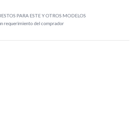
ESTOS PARA ESTE Y OTROS MODELOS
gún requerimiento del comprador