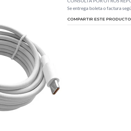
CONSULTA POR OTROS REPU
Se entrega boleta o factura se
COMPARTIR ESTE PRODUCTO