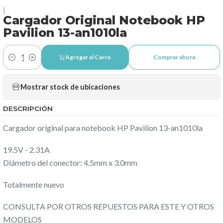
|
Cargador Original Notebook HP
Pavilion 13-an1010la
Agregar al Carro
Comprar ahora
Cantidad
Mostrar stock de ubicaciones
DESCRIPCIÓN
Cargador original para notebook HP Pavilion 13-an1010la
19.5V - 2.31A
Diámetro del conector: 4.5mm x 3.0mm
Totalmente nuevo
CONSULTA POR OTROS REPUESTOS PARA ESTE Y OTROS
MODELOS