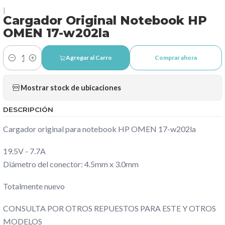
|
Cargador Original Notebook HP
OMEN 17-w202la
Agregar al Carro
Comprar ahora
Cantidad
Mostrar stock de ubicaciones
DESCRIPCIÓN
Cargador original para notebook HP OMEN 17-w202la
19.5V - 7.7A
Diámetro del conector: 4.5mm x 3.0mm
Totalmente nuevo
CONSULTA POR OTROS REPUESTOS PARA ESTE Y OTROS
MODELOS