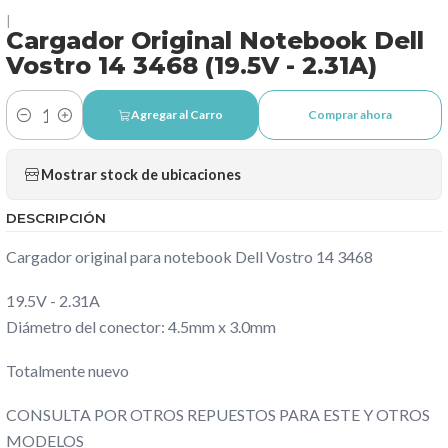
|
Cargador Original Notebook Dell
Vostro 14 3468 (19.5V - 2.31A)
Agregar al Carro
Comprar ahora
Cantidad
Mostrar stock de ubicaciones
DESCRIPCIÓN
Cargador original para notebook Dell Vostro 14 3468
19.5V - 2.31A
Diámetro del conector: 4.5mm x 3.0mm
Totalmente nuevo
CONSULTA POR OTROS REPUESTOS PARA ESTE Y OTROS
MODELOS