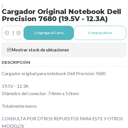
|
Cargador Original Notebook Dell
Precision 7680 (19.5V - 12.3A)
Agregar al Carro
Comprar ahora
Cantidad
Mostrar stock de ubicaciones
DESCRIPCIÓN
Cargador original para notebook Dell Precision 7680
19.5V - 12.3A
Diámetro del conector: 7.4mm x 5.0mm
Totalmente nuevo
CONSULTA POR OTROS REPUESTOS PARA ESTE Y OTROS
MODELOS