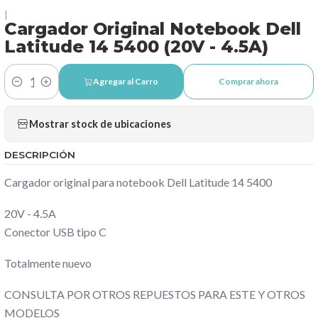
|
Cargador Original Notebook Dell
Latitude 14 5400 (20V - 4.5A)
Agregar al Carro
Comprar ahora
Cantidad
Mostrar stock de ubicaciones
DESCRIPCIÓN
Cargador original para notebook Dell Latitude 14 5400
20V - 4.5A
Conector USB tipo C
Totalmente nuevo
CONSULTA POR OTROS REPUESTOS PARA ESTE Y OTROS
MODELOS