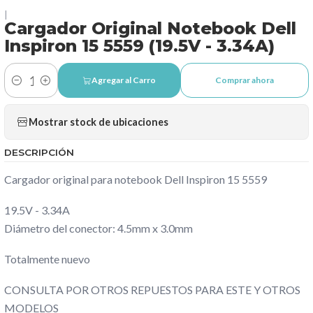
|
Cargador Original Notebook Dell
Inspiron 15 5559 (19.5V - 3.34A)
Agregar al Carro
Comprar ahora
Cantidad
Mostrar stock de ubicaciones
DESCRIPCIÓN
Cargador original para notebook Dell Inspiron 15 5559
19.5V - 3.34A
Diámetro del conector: 4.5mm x 3.0mm
Totalmente nuevo
CONSULTA POR OTROS REPUESTOS PARA ESTE Y OTROS
MODELOS