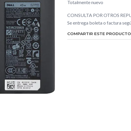
Totalmente nuevo
CONSULTA POR OTROS REPU
Se entrega boleta o factura se
COMPARTIR ESTE PRODUCTO