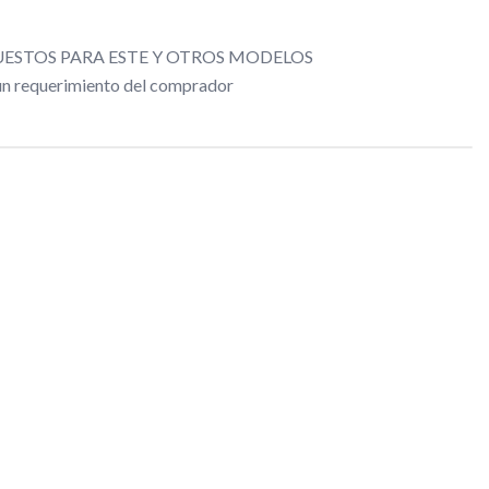
ESTOS PARA ESTE Y OTROS MODELOS
gún requerimiento del comprador