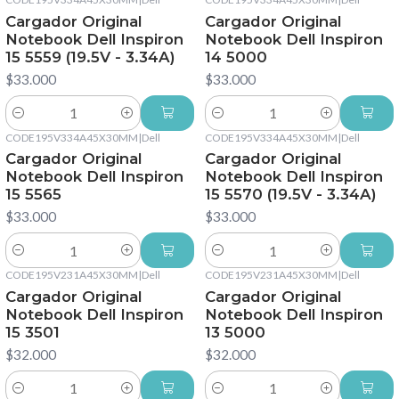
Cargador Original
Cargador Original
Notebook Dell Inspiron
Notebook Dell Inspiron
15 5559 (19.5V - 3.34A)
14 5000
$33.000
$33.000
Cantidad
Cantidad
CODE195V334A45X30MM
|
Dell
CODE195V334A45X30MM
|
Dell
Cargador Original
Cargador Original
Notebook Dell Inspiron
Notebook Dell Inspiron
15 5565
15 5570 (19.5V - 3.34A)
$33.000
$33.000
Cantidad
Cantidad
CODE195V231A45X30MM
|
Dell
CODE195V231A45X30MM
|
Dell
Cargador Original
Cargador Original
Notebook Dell Inspiron
Notebook Dell Inspiron
15 3501
13 5000
$32.000
$32.000
Cantidad
Cantidad