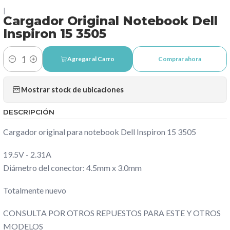
|
Cargador Original Notebook Dell
Inspiron 15 3505
Agregar al Carro
Comprar ahora
Cantidad
Mostrar stock de ubicaciones
DESCRIPCIÓN
Cargador original para notebook Dell Inspiron 15 3505
19.5V - 2.31A
Diámetro del conector: 4.5mm x 3.0mm
Totalmente nuevo
CONSULTA POR OTROS REPUESTOS PARA ESTE Y OTROS
MODELOS