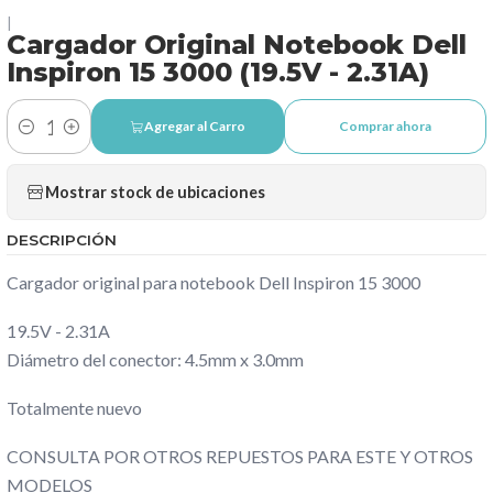
|
Cargador Original Notebook Dell
Inspiron 15 3000 (19.5V - 2.31A)
Agregar al Carro
Comprar ahora
Cantidad
Mostrar stock de ubicaciones
DESCRIPCIÓN
Cargador original para notebook Dell Inspiron 15 3000
19.5V - 2.31A
Diámetro del conector: 4.5mm x 3.0mm
Totalmente nuevo
CONSULTA POR OTROS REPUESTOS PARA ESTE Y OTROS
MODELOS