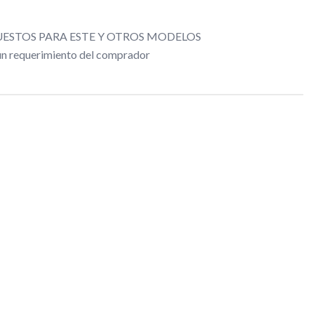
ESTOS PARA ESTE Y OTROS MODELOS
gún requerimiento del comprador