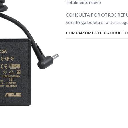
Totalmente nuevo
CONSULTA POR OTROS REPU
Se entrega boleta o factura se
COMPARTIR ESTE PRODUCTO