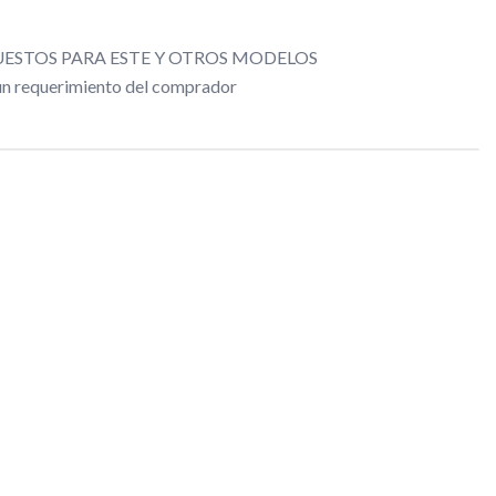
ESTOS PARA ESTE Y OTROS MODELOS
gún requerimiento del comprador