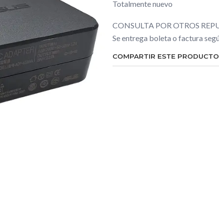
Totalmente nuevo
CONSULTA POR OTROS REPU
Se entrega boleta o factura se
COMPARTIR ESTE PRODUCTO