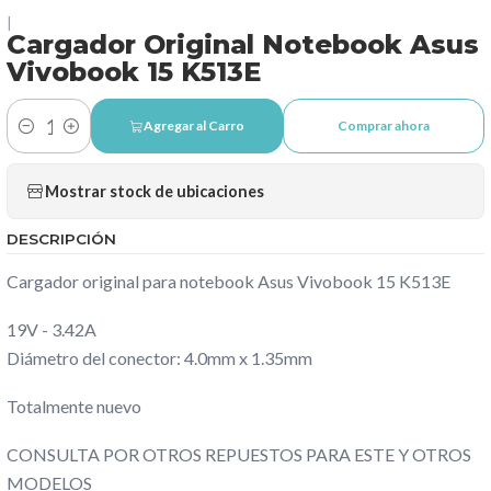
|
Cargador Original Notebook Asus
Vivobook 15 K513E
Agregar al Carro
Comprar ahora
Cantidad
Mostrar stock de ubicaciones
DESCRIPCIÓN
Cargador original para notebook Asus Vivobook 15 K513E
19V - 3.42A
Diámetro del conector: 4.0mm x 1.35mm
Totalmente nuevo
CONSULTA POR OTROS REPUESTOS PARA ESTE Y OTROS
MODELOS