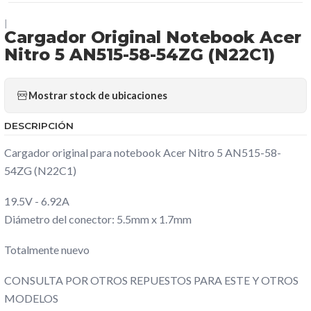
|
Cargador Original Notebook Acer
Nitro 5 AN515-58-54ZG (N22C1)
Mostrar stock de ubicaciones
DESCRIPCIÓN
Cargador original para notebook Acer Nitro 5 AN515-58-
54ZG (N22C1)
19.5V - 6.92A
Diámetro del conector: 5.5mm x 1.7mm
Totalmente nuevo
CONSULTA POR OTROS REPUESTOS PARA ESTE Y OTROS
MODELOS