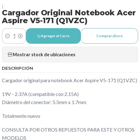
|
Cargador Original Notebook Acer
Aspire V5-171 (Q1VZC)
Agregar al Carro
Comprar ahora
Cantidad
Mostrar stock de ubicaciones
DESCRIPCIÓN
Cargador original para notebook Acer Aspire V5-171 (Q1VZC)
19V - 2.37A (compatible con 2.15A)
Diámetro del conector: 5.5mm x 1.7mm
Totalmente nuevo
CONSULTA POR OTROS REPUESTOS PARA ESTE Y OTROS
MODELOS