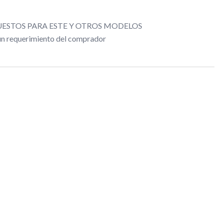
ESTOS PARA ESTE Y OTROS MODELOS
gún requerimiento del comprador