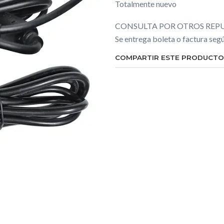
Totalmente nuevo
CONSULTA POR OTROS REPU
Se entrega boleta o factura se
COMPARTIR ESTE PRODUCTO